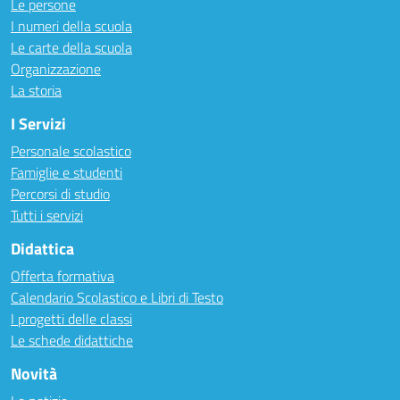
Le persone
I numeri della scuola
Le carte della scuola
Organizzazione
La storia
I Servizi
Personale scolastico
Famiglie e studenti
Percorsi di studio
Tutti i servizi
Didattica
Offerta formativa
Calendario Scolastico e Libri di Testo
I progetti delle classi
Le schede didattiche
Novità