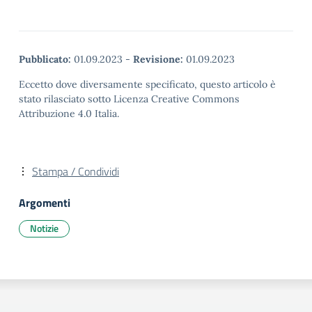
Pubblicato:
01.09.2023
-
Revisione:
01.09.2023
Eccetto dove diversamente specificato, questo articolo è
stato rilasciato sotto Licenza Creative Commons
Attribuzione 4.0 Italia.
Stampa / Condividi
Argomenti
Notizie