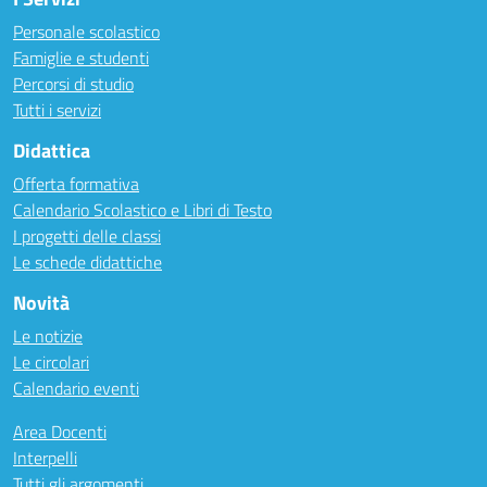
Personale scolastico
Famiglie e studenti
Percorsi di studio
Tutti i servizi
Didattica
Offerta formativa
Calendario Scolastico e Libri di Testo
I progetti delle classi
Le schede didattiche
Novità
Le notizie
Le circolari
Calendario eventi
Area Docenti
Interpelli
Tutti gli argomenti