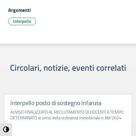
Argomenti
Interpello
Circolari, notizie, eventi correlati
Interpello posto di sostegno Infanzia
AVVISO FINALIZZATO AL RECLUTAMENTO DI DOCENTI A TEMPO
DETERMINATO ai sensi della ordinanza ministeriale n. 88/2024
Attiva/disattiva alto contrasto