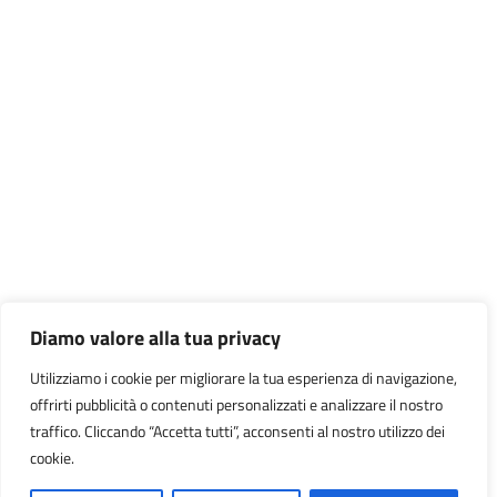
Diamo valore alla tua privacy
Utilizziamo i cookie per migliorare la tua esperienza di navigazione,
offrirti pubblicità o contenuti personalizzati e analizzare il nostro
traffico. Cliccando “Accetta tutti”, acconsenti al nostro utilizzo dei
cookie.