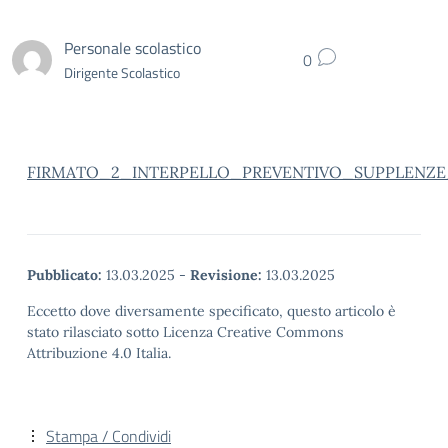
Personale scolastico
0
Dirigente Scolastico
FIRMATO_2_INTERPELLO_PREVENTIVO_SUPPLENZE_
Pubblicato:
13.03.2025
-
Revisione:
13.03.2025
Eccetto dove diversamente specificato, questo articolo è
stato rilasciato sotto Licenza Creative Commons
Attribuzione 4.0 Italia.
Stampa / Condividi