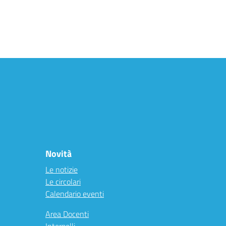
Novità
Le notizie
Le circolari
Calendario eventi
Area Docenti