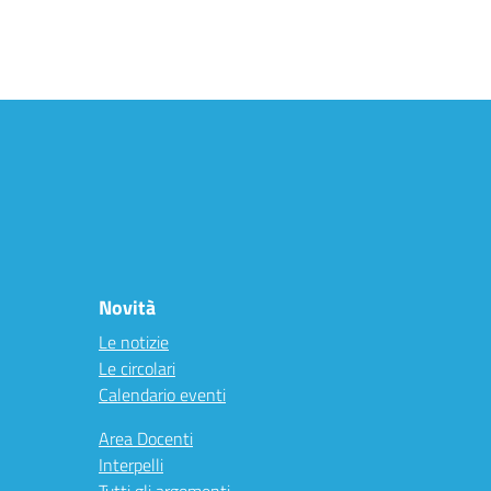
Novità
Le notizie
Le circolari
Calendario eventi
Area Docenti
Interpelli