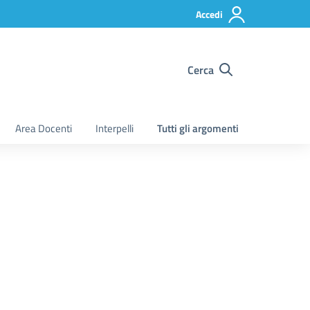
Accedi
Cerca
Area Docenti
Interpelli
Tutti gli argomenti